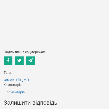
Поділитись в соцмережах:
Теги:
комісія
УПЦ МП
Коментарі:
0 Коментарів
Залишити відповідь