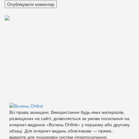
Всі права захищені. Використання будь-яких матеріалів,
розміщених на сайті, дозволяється за умови посилання на
інтернет-видання «Волинь Online» у першому або другому
абзаці. Для інтернет-видань обов’язкове — пряме,
відкрите для пошукових систем гіперпосилання.