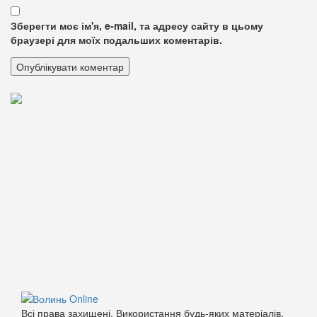
Зберегти моє ім'я, e-mail, та адресу сайту в цьому
браузері для моїх подальших коментарів.
Всі права захищені. Використання будь-яких матеріалів,