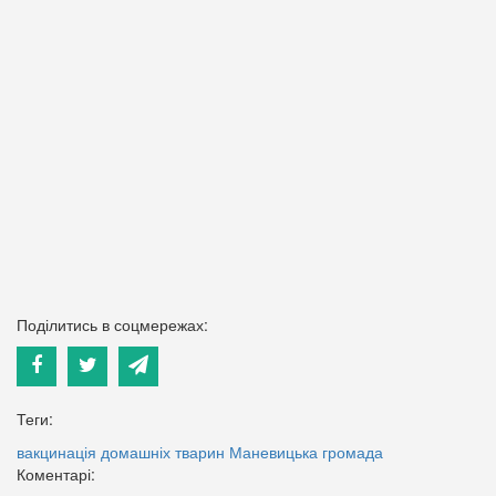
Поділитись в соцмережах:
Теги:
вакцинація домашніх тварин
Маневицька громада
Коментарі: