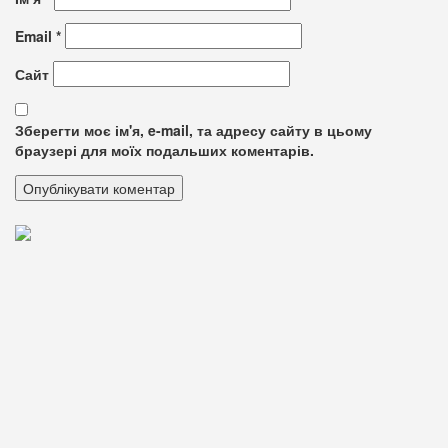
Email
*
Сайт
Зберегти моє ім'я, e-mail, та адресу сайту в цьому
браузері для моїх подальших коментарів.