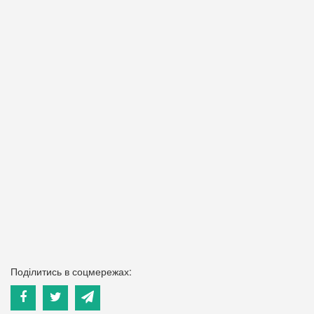
Поділитись в соцмережах: