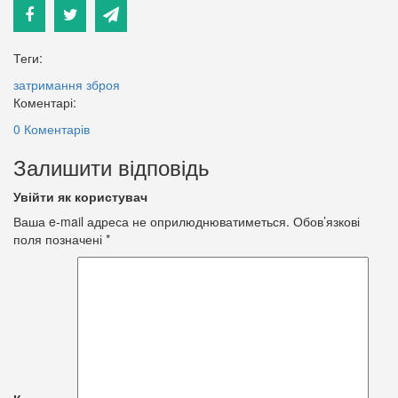
Теги:
затримання
зброя
Коментарі:
0 Коментарів
Залишити відповідь
Увійти як користувач
Ваша e-mail адреса не оприлюднюватиметься.
Обов’язкові
поля позначені
*