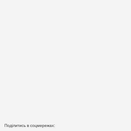
Поділитись в соцмережах: