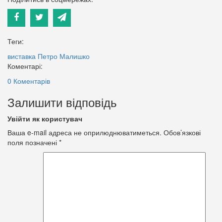
Теги:
виставка
Петро Малишко
Коментарі:
0 Коментарів
Залишити відповідь
Увійти як користувач
Ваша e-mail адреса не оприлюднюватиметься.
Обов’язкові
поля позначені
*