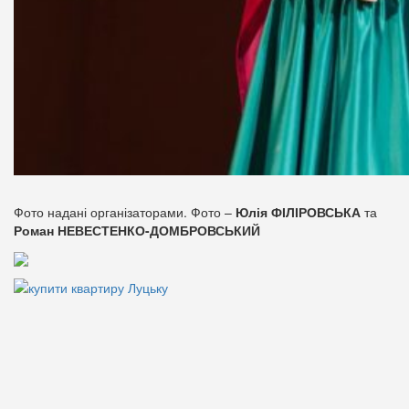
Фото надані організаторами. Фото –
Юлія ФІЛІРОВСЬКА
та
Роман НЕВЕСТЕНКО-ДОМБРОВСЬКИЙ