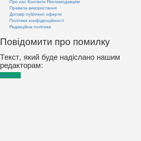
Про нас
Контакти
Рекламодавцям
Правила використання
Договір публічної оферти
Політика конфіденційності
Редакційна політика
Повідомити про помилку
Текст, який буде надіслано нашим
редакторам:
Надіслати