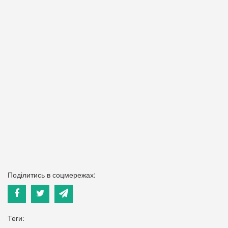
Поділитись в соцмережах:
Теги: