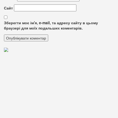
Сайт
Зберегти моє ім'я, e-mail, та адресу сайту в цьому
браузері для моїх подальших коментарів.