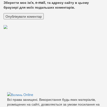
Зберегти моє ім'я, e-mail, та адресу сайту в цьому
браузері для моїх подальших коментарів.
Всі права захищені. Використання будь-яких матеріалів,
розміщених на сайті, дозволяється за умови посилання на