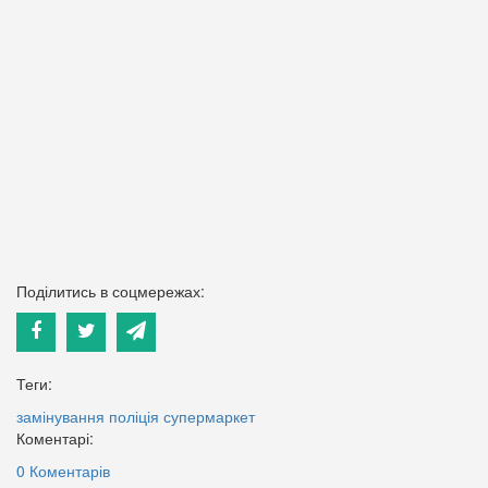
Поділитись в соцмережах:
Теги:
замінування
поліція
супермаркет
Коментарі:
0 Коментарів