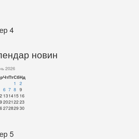
ер 4
лендар новин
нь 2026
Ср
Чт
Пт
Сб
Нд
1
2
6
7
8
9
2
13
14
15
16
9
20
21
22
23
6
27
28
29
30
ер 5