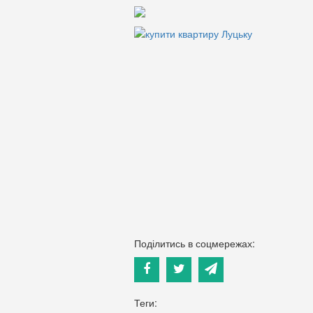
Поділитись в соцмережах:
Теги: