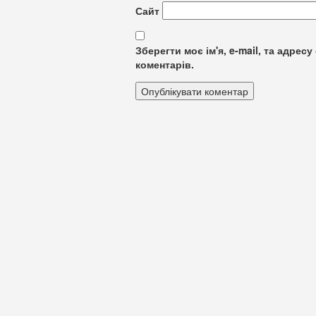
Сайт
Зберегти моє ім'я, e-mail, та адре
коментарів.