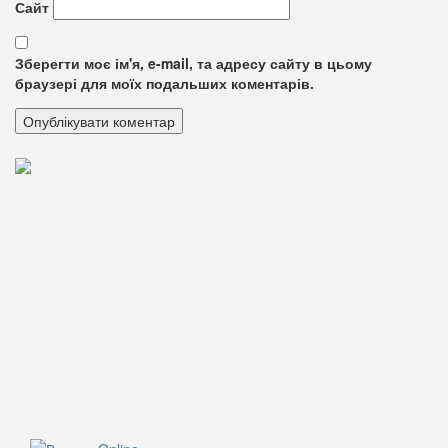
Сайт
Зберегти моє ім'я, e-mail, та адресу сайту в цьому
браузері для моїх подальших коментарів.