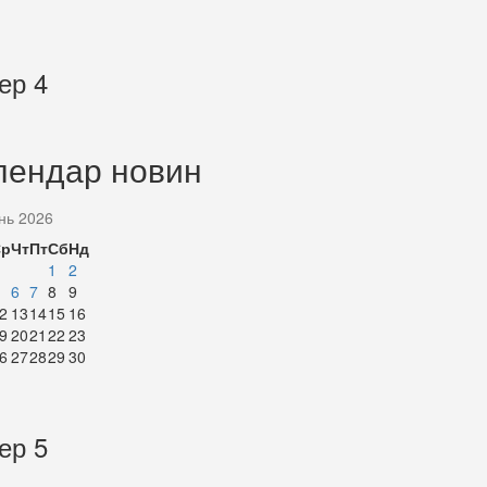
ер 4
лендар новин
нь 2026
Ср
Чт
Пт
Сб
Нд
1
2
6
7
8
9
2
13
14
15
16
9
20
21
22
23
6
27
28
29
30
ер 5