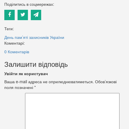
Поділитись в соцмережах:
Теги:
День пам’яті захисників України
Коментарі:
0 Коментарів
Залишити відповідь
Увійти як користувач
Ваша e-mail адреса не оприлюднюватиметься.
Обов’язкові
поля позначені
*