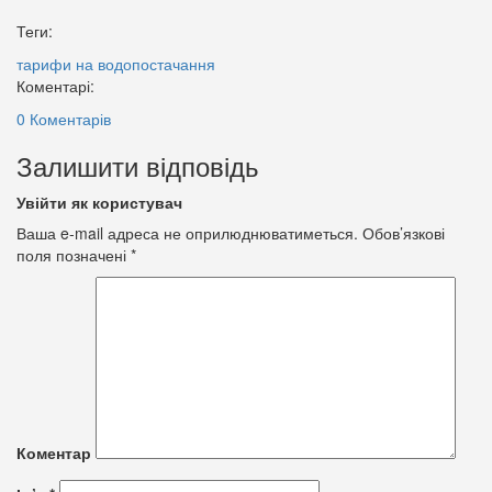
Теги:
тарифи на водопостачання
Коментарі:
0 Коментарів
Залишити відповідь
Увійти як користувач
Ваша e-mail адреса не оприлюднюватиметься.
Обов’язкові
поля позначені
*
Коментар