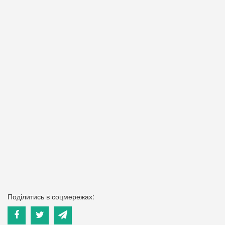
Поділитись в соцмережах: