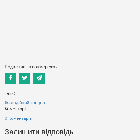
Поділитись в соцмережах:
Теги:
благодійний концерт
Коментарі:
0 Коментарів
Залишити відповідь