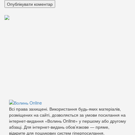
Всі права захищені. Використання будь-яких матеріалів,
розміщених на сайті, дозволяється за умови посилання на
інтернет-видання «Волинь Online» у першому або другому
абзаці. Для інтернет-видань обов’язкове — пряме,
відкрите для пошукових систем гіперпосилання.