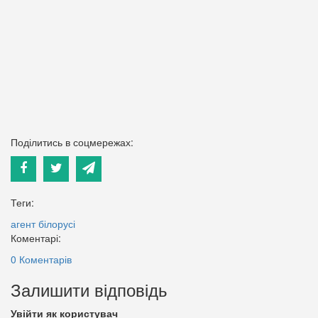
Поділитись в соцмережах:
Теги:
агент білорусі
Коментарі:
0 Коментарів
Залишити відповідь
Увійти як користувач