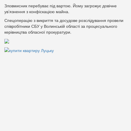
Зловмисник перебуває під вартою. Йому загрожує довічне
ув’язнення з конфіскацією майна.
Спецоперацію з викриття та досудове розслідування провели
співробітники СБУ у Волинській області за процесуального
керівництва обласної прокуратури.