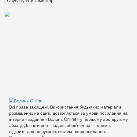
Всі права захищені. Використання будь-яких матеріалів,
розміщених на сайті, дозволяється за умови посилання на
інтернет-видання «Волинь Online» у першому або другому
абзаці. Для інтернет-видань обов’язкове — пряме,
відкрите для пошукових систем гіперпосилання.