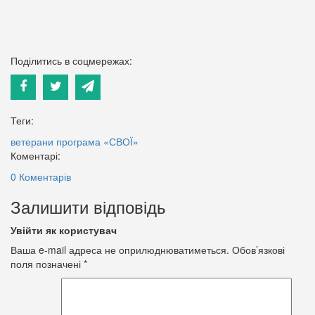
Поділитись в соцмережах:
Теги:
ветерани
програма «СВОЇ»
Коментарі:
0 Коментарів
Залишити відповідь
Увійти як користувач
Ваша e-mail адреса не оприлюднюватиметься.
Обов’язкові
поля позначені
*