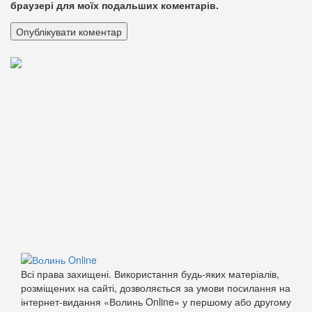
браузері для моїх подальших коментарів.
Всі права захищені. Використання будь-яких матеріалів,
розміщених на сайті, дозволяється за умови посилання на
інтернет-видання «Волинь Online» у першому або другому