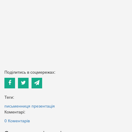
Поділитись в соцмережах:
Теги:
письменниця
презентація
Коментарі:
0 Коментарів