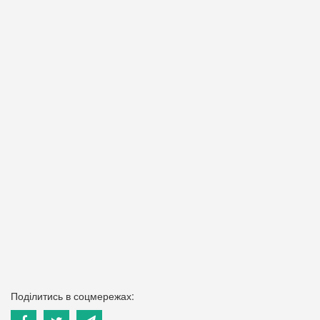
Поділитись в соцмережах: