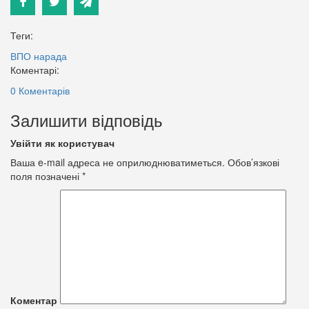
Теги:
ВПО
нарада
Коментарі:
0 Коментарів
Залишити відповідь
Увійти як користувач
Ваша e-mail адреса не оприлюднюватиметься.
Обов’язкові
поля позначені
*
Коментар