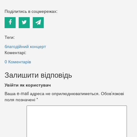
Поділитись в соцмережах:
Теги:
благодійний концерт
Коментарі:
0 Коментарів
Залишити відповідь
Увійти як користувач
Ваша e-mail адреса не оприлюднюватиметься.
Обов’язкові
поля позначені
*