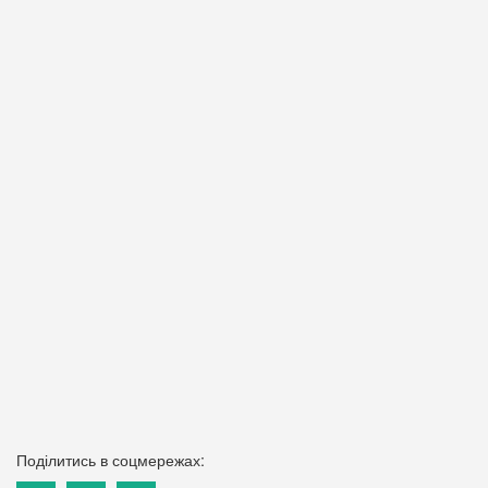
Поділитись в соцмережах: