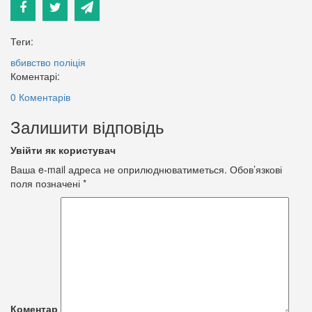
Теги:
вбивство
поліція
Коментарі:
0 Коментарів
Залишити відповідь
Увійти як користувач
Ваша e-mail адреса не оприлюднюватиметься.
Обов’язкові
поля позначені
*
Коментар