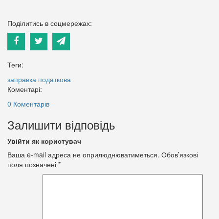
Поділитись в соцмережах:
Теги:
заправка
податкова
Коментарі:
0 Коментарів
Залишити відповідь
Увійти як користувач
Ваша e-mail адреса не оприлюднюватиметься.
Обов’язкові
поля позначені
*