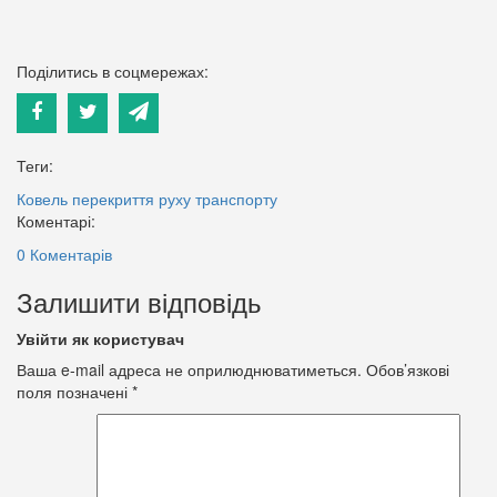
Поділитись в соцмережах:
Теги:
Ковель
перекриття руху транспорту
Коментарі:
0 Коментарів
Залишити відповідь
Увійти як користувач
Ваша e-mail адреса не оприлюднюватиметься.
Обов’язкові
поля позначені
*