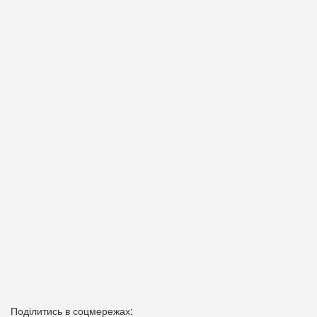
Поділитись в соцмережах: