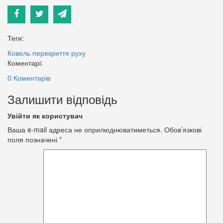
Теги:
Ковель
перекриття руху
Коментарі:
0 Коментарів
Залишити відповідь
Увійти як користувач
Ваша e-mail адреса не оприлюднюватиметься.
Обов’язкові
поля позначені
*