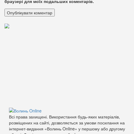
браузері для моїх подальших коментарів.
Всі права захищені. Використання будь-яких матеріалів,
розміщених на сайті, дозволяється за умови посилання на
інтернет-видання «Волинь Online» у першому або другому