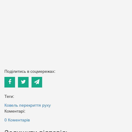
Поділитись в соцмережах:
Теги:
Ковель
перекриття руху
Коментарі:
0 Коментарів