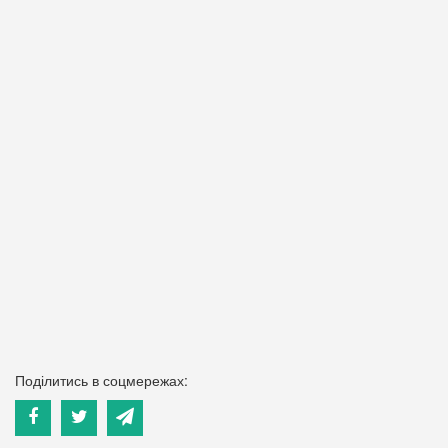
Поділитись в соцмережах: