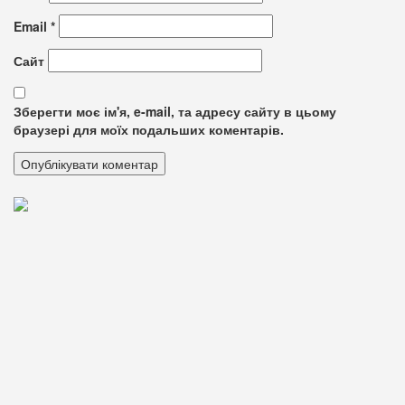
Email
*
Сайт
Зберегти моє ім'я, e-mail, та адресу сайту в цьому
браузері для моїх подальших коментарів.