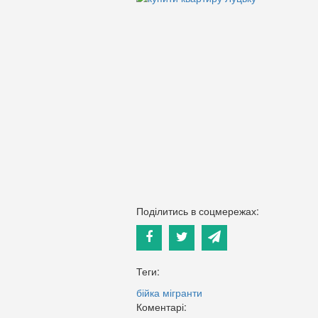
Поділитись в соцмережах:
Теги:
бійка
мігранти
Коментарі: