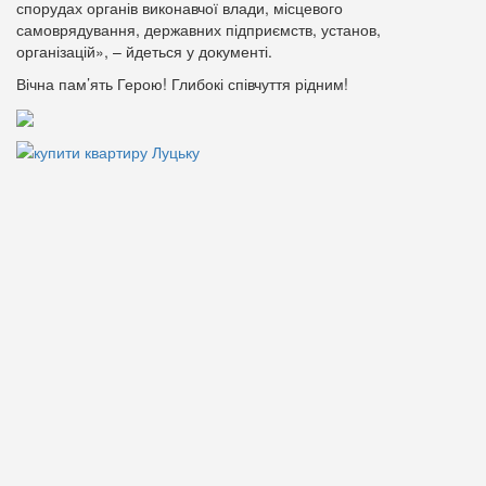
спорудах органів виконавчої влади, місцевого
самоврядування, державних підприємств, установ,
організацій», – йдеться у документі.
Вічна пам’ять Герою! Глибокі співчуття рідним!