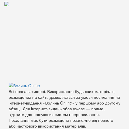
Всі права захищені. Використання будь-яких матеріалів,
розміщених на сайті, дозволяється за умови посилання на
інтернет-видання «Волинь Online» у першому або другому
абзаці. Для інтернет-видань обов’язкове — пряме,
відкрите для пошукових систем гіперпосилання.
Посилання має бути розміщене незалежно від повного
або часткового використання матеріалів.