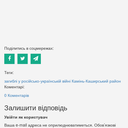
Поділитись в соцмережах:
Теги:
загиблі у російсько-українській війні
Камінь-Каширський район
Коментарі:
0 Коментарів
Залишити відповідь
Увійти як користувач
Ваша e-mail адреса не оприлюднюватиметься.
Обов’язкові