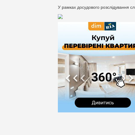
У рамках досудового розслідування слід