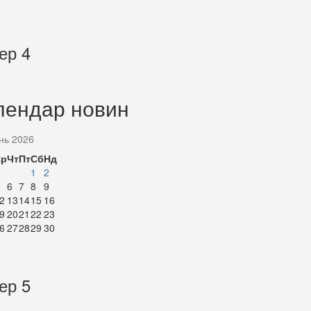
ер 4
лендар новин
нь 2026
Ср
Чт
Пт
Сб
Нд
1
2
6
7
8
9
2
13
14
15
16
9
20
21
22
23
6
27
28
29
30
ер 5