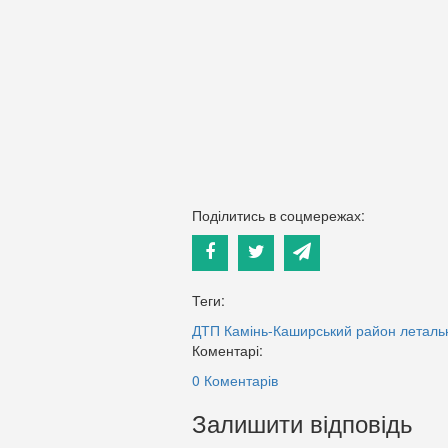
Поділитись в соцмережах:
Теги:
ДТП
Камінь-Каширський район
леталь
Коментарі:
0 Коментарів
Залишити відповідь