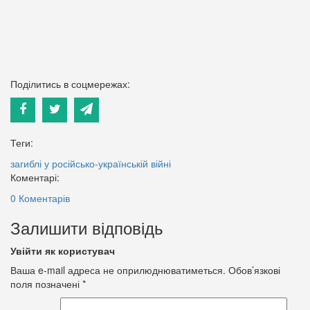
Поділитись в соцмережах:
Теги:
загиблі у російсько-українській війні
Коментарі:
0 Коментарів
Залишити відповідь
Увійти як користувач
Ваша e-mail адреса не оприлюднюватиметься.
Обов’язкові
поля позначені
*