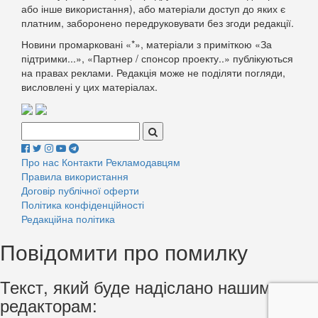
або інше використання), або матеріали доступ до яких є
платним, заборонено передруковувати без згоди редакції.
Новини промарковані «*», матеріали з приміткою «За
підтримки...», «Партнер / спонсор проекту..» публікуються
на правах реклами. Редакція може не поділяти погляди,
висловлені у цих матеріалах.
Поиск:
Про нас
Контакти
Рекламодавцям
Правила використання
Договір публічної оферти
Політика конфіденційності
Редакційна політика
Повідомити про помилку
Текст, який буде надіслано нашим
редакторам: