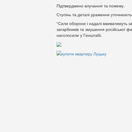
Підтверджено влучання та пожежу.
Ступінь та деталі ураження уточнюють
“Сили оборони і надалі вживатимуть за
загарбників та змушення російської фе
наголосили у Генштабі.