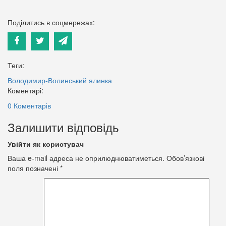
Поділитись в соцмережах:
Теги:
Володимир-Волинський
ялинка
Коментарі:
0 Коментарів
Залишити відповідь
Увійти як користувач
Ваша e-mail адреса не оприлюднюватиметься.
Обов’язкові
поля позначені
*