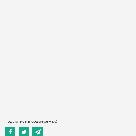
Поділитись в соцмережах: