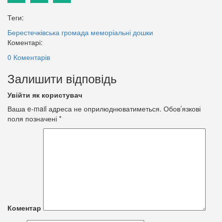
Теги:
Берестечківська громада
меморіальні дошки
Коментарі:
0 Коментарів
Залишити відповідь
Увійти як користувач
Ваша e-mail адреса не оприлюднюватиметься.
Обов’язкові
поля позначені
*
Коментар