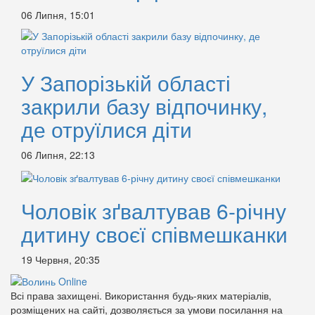
06 Липня, 15:01
У Запорізькій області
закрили базу відпочинку,
де отруїлися діти
06 Липня, 22:13
Чоловік зґвалтував 6-річну
дитину своєї співмешканки
19 Червня, 20:35
Всі права захищені. Використання будь-яких матеріалів,
розміщених на сайті, дозволяється за умови посилання на