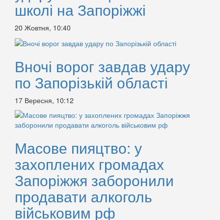
школі на Запоріжжі
20 Жовтня, 10:40
Вночі ворог завдав удару
по Запорізькій області
17 Вересня, 10:12
Масове пияцтво: у
захоплених громадах
Запоріжжя заборонили
продавати алкоголь
військовим рф