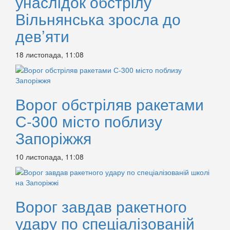
унаслідок обстрілу
Вільнянська зросла до
дев’яти
18 листопада, 11:08
Ворог обстріляв ракетами
С-300 місто поблизу
Запоріжжя
10 листопада, 11:08
Ворог завдав ракетного
удару по спеціалізованій