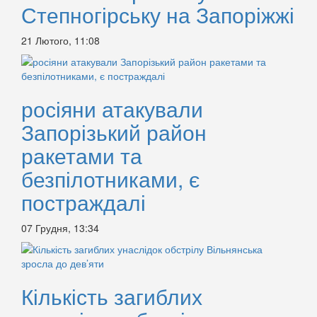
Степногірську на Запоріжжі
21 Лютого, 11:08
росіяни атакували
Запорізький район
ракетами та
безпілотниками, є
постраждалі
07 Грудня, 13:34
Кількість загиблих