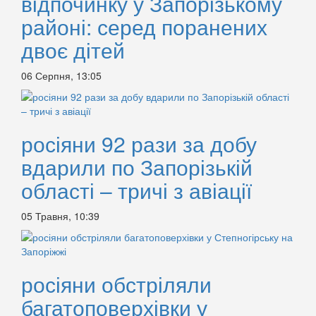
відпочинку у Запорізькому
районі: серед поранених
двоє дітей
06 Серпня, 13:05
росіяни 92 рази за добу
вдарили по Запорізькій
області – тричі з авіації
05 Травня, 10:39
росіяни обстріляли
багатоповерхівки у