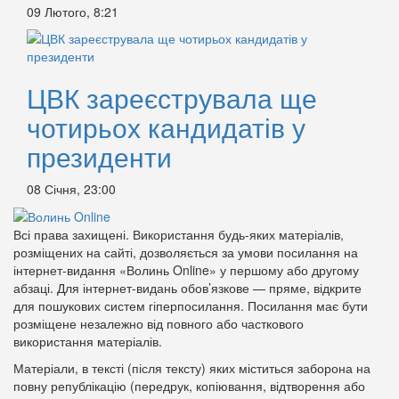
09 Лютого, 8:21
ЦВК зареєструвала ще
чотирьох кандидатів у
президенти
08 Січня, 23:00
Всі права захищені. Використання будь-яких матеріалів,
розміщених на сайті, дозволяється за умови посилання на
інтернет-видання «Волинь Online» у першому або другому
абзаці. Для інтернет-видань обов’язкове — пряме, відкрите
для пошукових систем гіперпосилання. Посилання має бути
розміщене незалежно від повного або часткового
використання матеріалів.
Матеріали, в тексті (після тексту) яких міститься заборона на
повну републікацію (передрук, копіювання, відтворення або