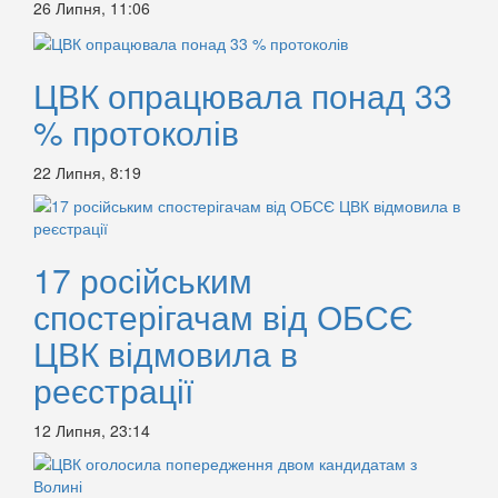
26 Липня, 11:06
ЦВК опрацювала понад 33
% протоколів
22 Липня, 8:19
17 російським
спостерігачам від ОБСЄ
ЦВК відмовила в
реєстрації
12 Липня, 23:14