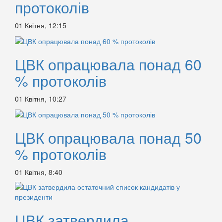
протоколів
01 Квітня, 12:15
ЦВК опрацювала понад 60
% протоколів
01 Квітня, 10:27
ЦВК опрацювала понад 50
% протоколів
01 Квітня, 8:40
ЦВК затвердила