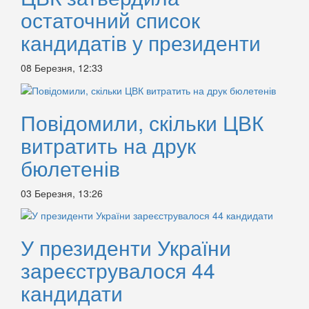
остаточний список
кандидатів у президенти
08 Березня, 12:33
Повідомили, скільки ЦВК
витратить на друк
бюлетенів
03 Березня, 13:26
У президенти України
зареєструвалося 44
кандидати