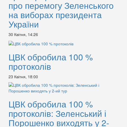
про перемогу Зеленського
на виборах президента
України
30 Квітня, 14:26
ЦВК обробила 100 %
протоколів
23 Квітня, 18:00
ЦВК обробила 100 %
протоколів: Зеленський і
Порошенко виходять у 2-