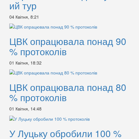
ий тур
04 Квітня, 8:21
ЦВК опрацювала понад 90
% протоколів
01 Квітня, 18:32
ЦВК опрацювала понад 80
% протоколів
01 Квітня, 14:48
У Луцьку обробили 100 %