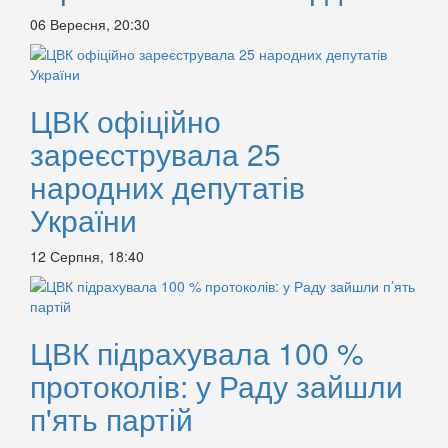
06 Вересня, 20:30
ЦВК офіційно
зареєструвала 25
народних депутатів
України
12 Серпня, 18:40
ЦВК підрахувала 100 %
протоколів: у Раду зайшли
п'ять партій