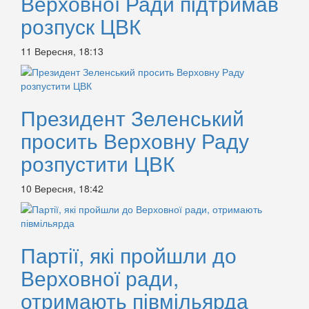
Верховної Ради підтримав
розпуск ЦВК
11 Вересня, 18:13
Президент Зеленський
просить Верховну Раду
розпустити ЦВК
10 Вересня, 18:42
Партії, які пройшли до
Верховної ради,
отримають півмільярда