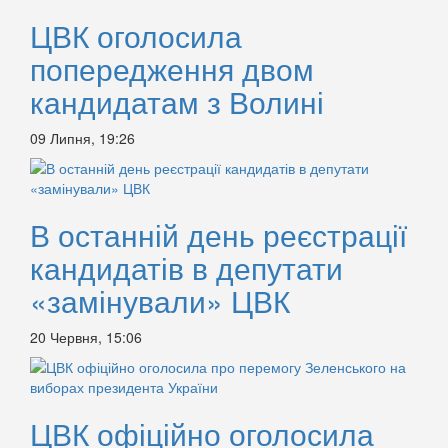
ЦВК оголосила
попередження двом
кандидатам з Волині
09 Липня, 19:26
В останній день реєстрації
кандидатів в депутати
«замінували» ЦВК
20 Червня, 15:06
ЦВК офіційно оголосила