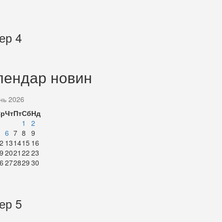
ер 4
лендар новин
нь 2026
Ср
Чт
Пт
Сб
Нд
1
2
6
7
8
9
2
13
14
15
16
9
20
21
22
23
6
27
28
29
30
ер 5