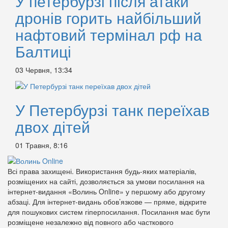
У петербурзі після атаки
дронів горить найбільший
нафтовий термінал рф на
Балтиці
03 Червня, 13:34
У Петербурзі танк переїхав
двох дітей
01 Травня, 8:16
Всі права захищені. Використання будь-яких матеріалів,
розміщених на сайті, дозволяється за умови посилання на
інтернет-видання «Волинь Online» у першому або другому
абзаці. Для інтернет-видань обов’язкове — пряме, відкрите
для пошукових систем гіперпосилання. Посилання має бути
розміщене незалежно від повного або часткового