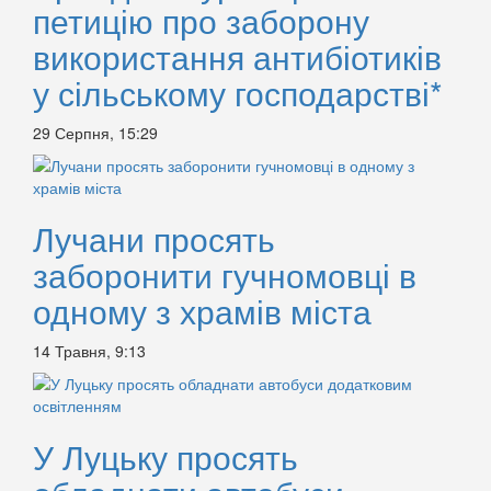
петицію про заборону
використання антибіотиків
у сільському господарстві*
29 Серпня, 15:29
Лучани просять
заборонити гучномовці в
одному з храмів міста
14 Травня, 9:13
У Луцьку просять