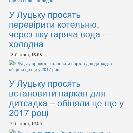
У Луцьку просять
перевірити котельню,
через яку гаряча вода –
холодна
13 Лютого, 16:58
У Луцьку просять
встановити паркан для
дитсадка – обіцяли це ще у
2017 році
10 Лютого, 12:55