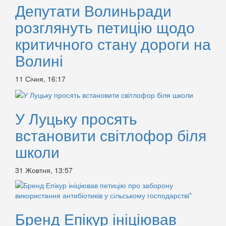
Депутати Волиньради
розглянуть петицію щодо
критичного стану дороги на
Волині
11 Січня, 16:17
У Луцьку просять
встановити світлофор біля
школи
31 Жовтня, 13:57
Бренд Епікур ініціював