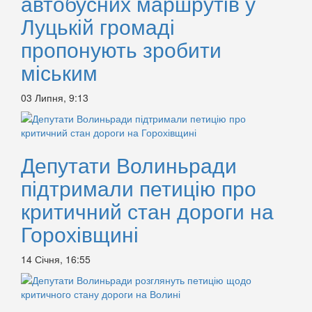
автобусних маршрутів у
Луцькій громаді
пропонують зробити
міським
03 Липня, 9:13
Депутати Волиньради
підтримали петицію про
критичний стан дороги на
Горохівщині
14 Січня, 16:55