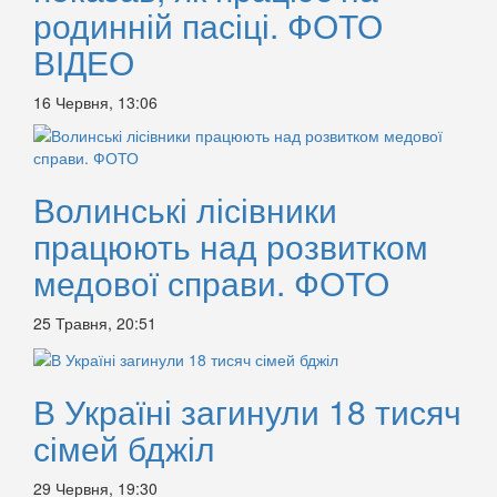
родинній пасіці. ФОТО
ВІДЕО
16 Червня, 13:06
Волинські лісівники
працюють над розвитком
медової справи. ФОТО
25 Травня, 20:51
В Україні загинули 18 тисяч
сімей бджіл
29 Червня, 19:30