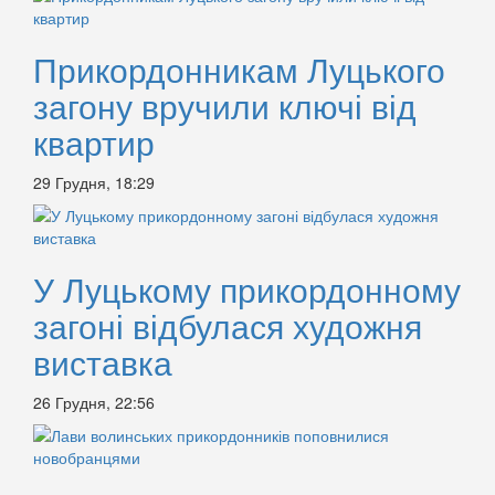
Прикордонникам Луцького
загону вручили ключі від
квартир
29 Грудня, 18:29
У Луцькому прикордонному
загоні відбулася художня
виставка
26 Грудня, 22:56