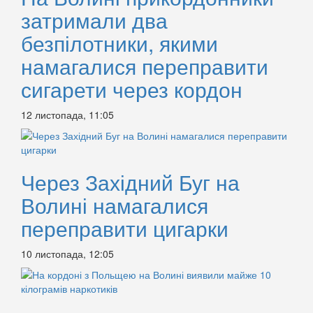
затримали два
безпілотники, якими
намагалися переправити
сигарети через кордон
12 листопада, 11:05
Через Західний Буг на
Волині намагалися
переправити цигарки
10 листопада, 12:05