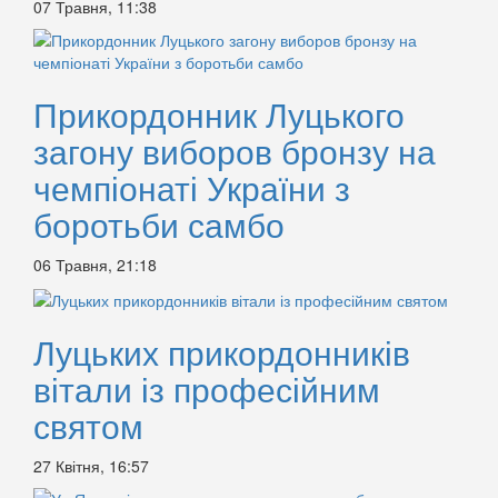
07 Травня, 11:38
Прикордонник Луцького
загону виборов бронзу на
чемпіонаті України з
боротьби самбо
06 Травня, 21:18
Луцьких прикордонників
вітали із професійним
святом
27 Квітня, 16:57