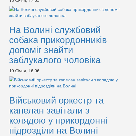
На Волині службовий
собака прикордонників
допоміг знайти
заблукалого чоловіка
10 Січня, 16:06
Військовий оркестр та
капелан завітали з
колядою у прикордонні
підрозділи на Волині