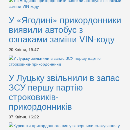
У «Ягодині» прикордонники
виявили автобус з
ознаками заміни VIN-коду
20 Квітня, 15:47
У Луцьку звільнили в запас
ЗСУ першу партію
строковиків-
прикордонників
07 Квітня, 16:22