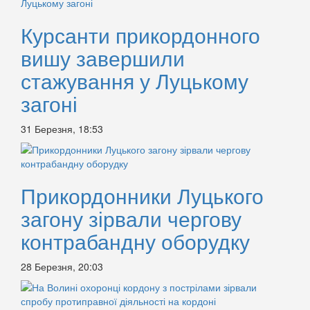
Курсанти прикордонного
вишу завершили
стажування у Луцькому
загоні
31 Березня, 18:53
Прикордонники Луцького
загону зірвали чергову
контрабандну оборудку
28 Березня, 20:03