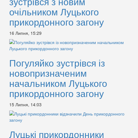
зустрівся з новим
очільником Луцького
прикордонного загону
16 Липня, 15:29
Погуляйко зустрівся із
новопризначеним
начальником Луцького
прикордонного загону
15 Липня, 14:03
Луцькі прикордонники