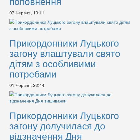
поповнення
07 Червня, 10:11
Прикордонники Луцького
загону влаштували свято
дітям з особливими
потребами
01 Червня, 22:44
Прикордонники Луцького
загону долучилася до
відзначення Дня