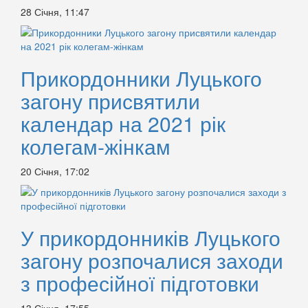
28 Січня, 11:47
Прикордонники Луцького
загону присвятили
календар на 2021 рік
колегам-жінкам
20 Січня, 17:02
У прикордонників Луцького
загону розпочалися заходи
з професійної підготовки
13 Січня, 17:55