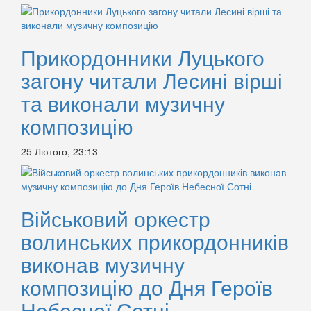
Прикордонники Луцького
загону читали Лесині вірші
та виконали музичну
композицію
25 Лютого, 23:13
Військовий оркестр
волинських прикордонників
виконав музичну
композицію до Дня Героїв
Небесної Сотні