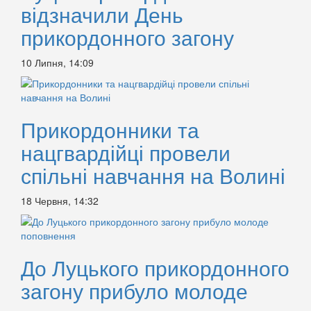
відзначили День
прикордонного загону
10 Липня, 14:09
Прикордонники та
нацгвардійці провели
спільні навчання на Волині
18 Червня, 14:32
До Луцького прикордонного
загону прибуло молоде