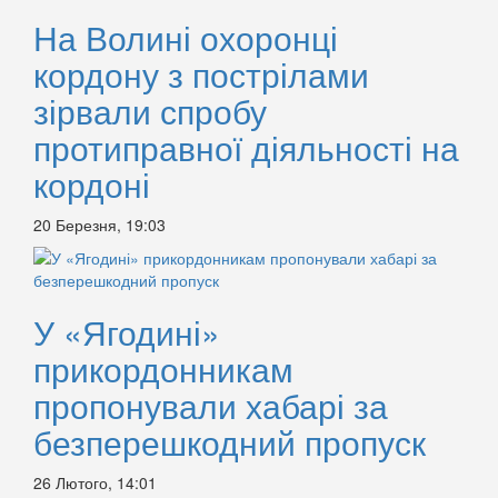
На Волині охоронці
кордону з пострілами
зірвали спробу
протиправної діяльності на
кордоні
20 Березня, 19:03
У «Ягодині»
прикордонникам
пропонували хабарі за
безперешкодний пропуск
26 Лютого, 14:01