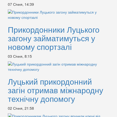
07 Січня, 14:39
Прикордонники Луцького
загону займатимуться у
новому спортзалі
03 Січня, 8:15
Луцький прикордонний
загін отримав міжнародну
технічну допомогу
02 Січня, 21:58