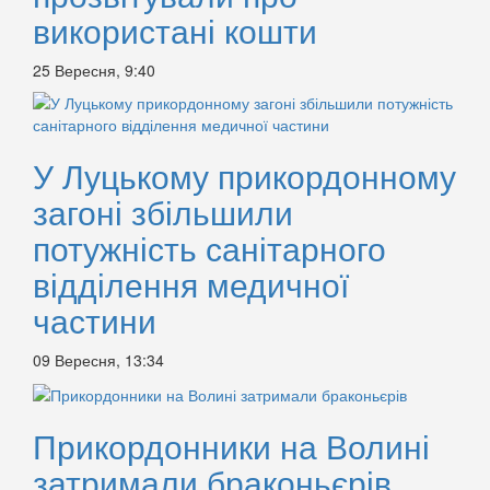
використані кошти
25 Вересня, 9:40
У Луцькому прикордонному
загоні збільшили
потужність санітарного
відділення медичної
частини
09 Вересня, 13:34
Прикордонники на Волині
затримали браконьєрів