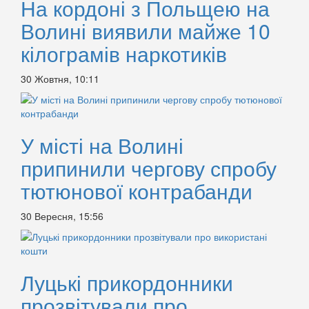
На кордоні з Польщею на
Волині виявили майже 10
кілограмів наркотиків
30 Жовтня, 10:11
У місті на Волині
припинили чергову спробу
тютюнової контрабанди
30 Вересня, 15:56
Луцькі прикордонники
прозвітували про