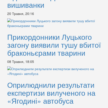
вишиванки
20 Травня, 20:16
Прикордонники Луцького
загону виявили тушу вбитої
браконьєрами тварини
08 Травня, 18:05
Оприлюднили результати
експертизи вилученого на
«Ягодині» автобуса