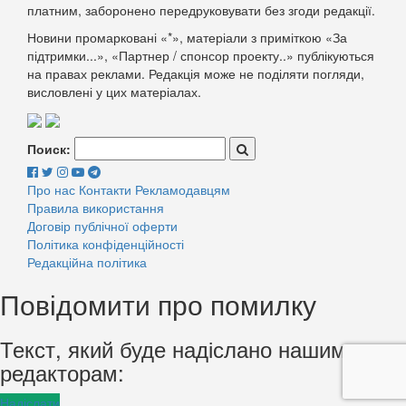
платним, заборонено передруковувати без згоди редакції.
Новини промарковані «*», матеріали з приміткою «За
підтримки...», «Партнер / спонсор проекту..» публікуються
на правах реклами. Редакція може не поділяти погляди,
висловлені у цих матеріалах.
Поиск:
Про нас
Контакти
Рекламодавцям
Правила використання
Договір публічної оферти
Політика конфіденційності
Редакційна політика
Повідомити про помилку
Текст, який буде надіслано нашим
редакторам:
Надіслати