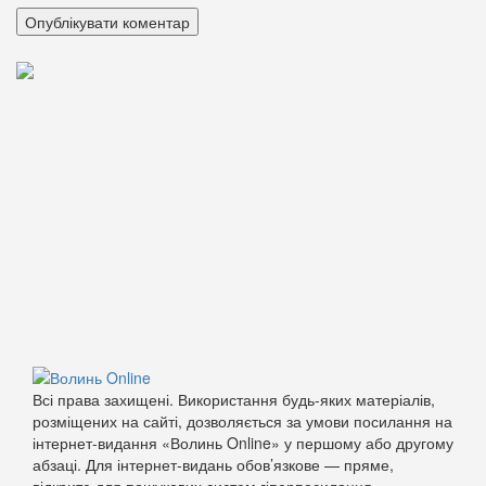
Всі права захищені. Використання будь-яких матеріалів,
розміщених на сайті, дозволяється за умови посилання на
інтернет-видання «Волинь Online» у першому або другому
абзаці. Для інтернет-видань обов’язкове — пряме,
відкрите для пошукових систем гіперпосилання.