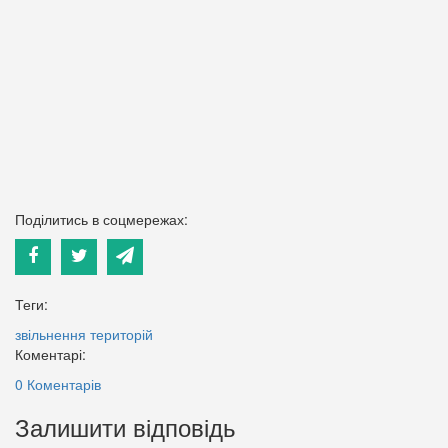
Поділитись в соцмережах:
Теги:
звільнення територій
Коментарі:
0 Коментарів
Залишити відповідь