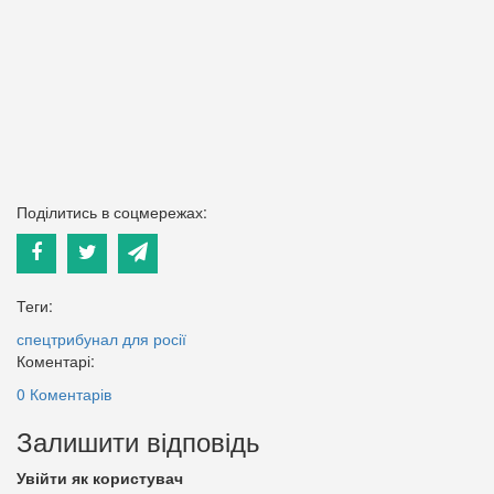
Поділитись в соцмережах:
Теги:
спецтрибунал для росії
Коментарі:
0 Коментарів
Залишити відповідь
Увійти як користувач