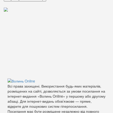
Всі права захищені. Використання будь-яких матеріалів,
розміщених на сайті, дозволяється за умови посилання на
інтернет-видання «Волинь Online» у першому або другому
абзаці. Для інтернет-видань обов’язкове — пряме,
відкрите для пошукових систем гіперпосилання.
Посилання має бути розміщене незалежно від повного