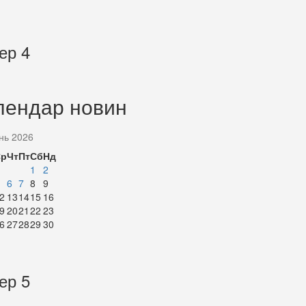
ер 4
лендар новин
нь 2026
Ср
Чт
Пт
Сб
Нд
1
2
6
7
8
9
2
13
14
15
16
9
20
21
22
23
6
27
28
29
30
ер 5