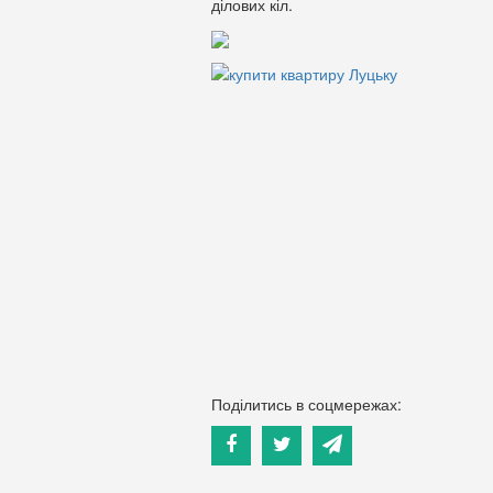
ділових кіл.
Поділитись в соцмережах: