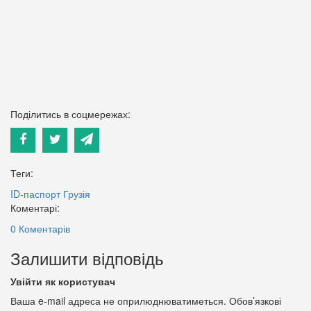
Поділитись в соцмережах:
Теги:
ID-паспорт
Грузія
Коментарі:
0 Коментарів
Залишити відповідь
Увійти як користувач
Ваша e-mail адреса не оприлюднюватиметься.
Обов’язкові