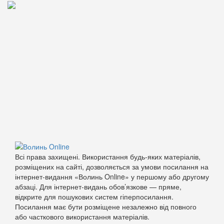
Всі права захищені. Використання будь-яких матеріалів,
розміщених на сайті, дозволяється за умови посилання на
інтернет-видання «Волинь Online» у першому або другому
абзаці. Для інтернет-видань обов’язкове — пряме,
відкрите для пошукових систем гіперпосилання.
Посилання має бути розміщене незалежно від повного
або часткового використання матеріалів.