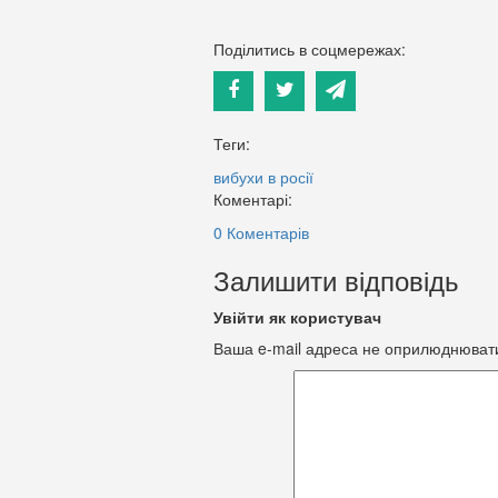
Поділитись в соцмережах:
Теги:
вибухи в росії
Коментарі:
0 Коментарів
Залишити відповідь
Увійти як користувач
Ваша e-mail адреса не оприлюднюват