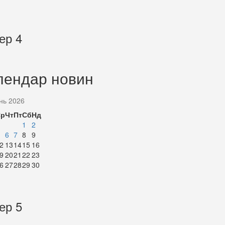
ер 4
лендар новин
нь 2026
Ср
Чт
Пт
Сб
Нд
1
2
6
7
8
9
2
13
14
15
16
9
20
21
22
23
6
27
28
29
30
ер 5