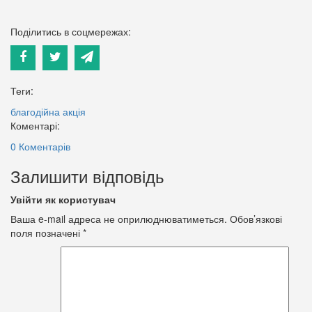
Поділитись в соцмережах:
Теги:
благодійна акція
Коментарі:
0 Коментарів
Залишити відповідь
Увійти як користувач
Ваша e-mail адреса не оприлюднюватиметься.
Обов’язкові
поля позначені
*