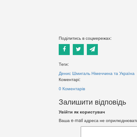
Поділитись в соцмережах:
Теги:
Денис Шмигаль
Німеччина та Україна
Коментарі:
0 Коментарів
Залишити відповідь
Увійти як користувач
Ваша e-mail адреса не оприлюднюват