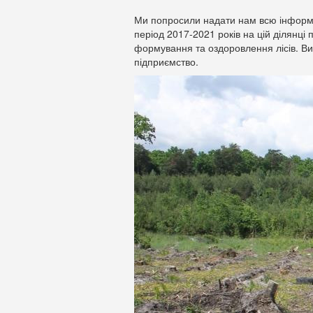
Ми попросили надати нам всю інформа
період 2017-2021 років на цій ділянці
формування та оздоровлення лісів. В
підприємство.