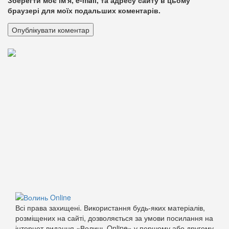
браузері для моїх подальших коментарів.
Всі права захищені. Використання будь-яких матеріалів,
розміщених на сайті, дозволяється за умови посилання на
інтернет-видання «Волинь Online» у першому або другому