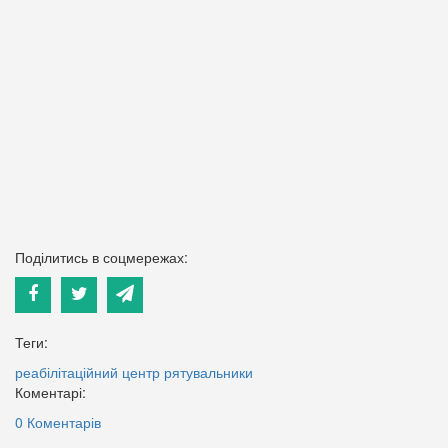
Поділитись в соцмережах:
Теги:
реабілітаційний центр
рятувальники
Коментарі:
0 Коментарів