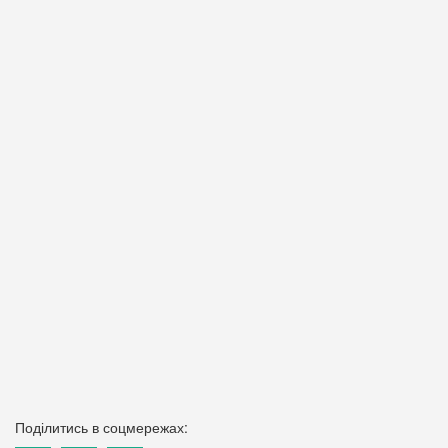
Поділитись в соцмережах: