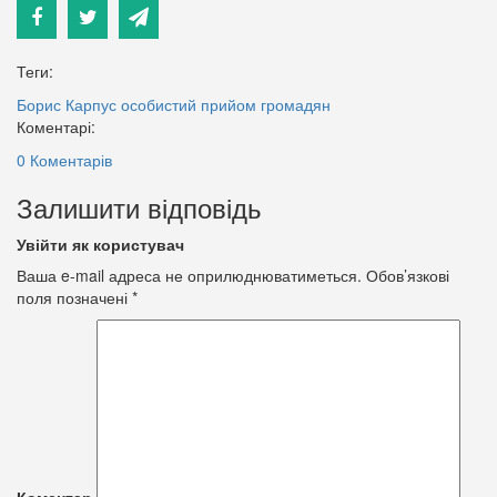
Теги:
Борис Карпус
особистий прийом громадян
Коментарі:
0 Коментарів
Залишити відповідь
Увійти як користувач
Ваша e-mail адреса не оприлюднюватиметься.
Обов’язкові
поля позначені
*
Коментар