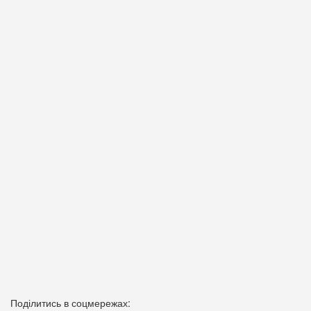
Поділитись в соцмережах: