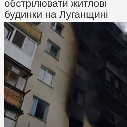
обстрілювати житлові
будинки на Луганщині