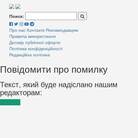
Поиск:
Про нас
Контакти
Рекламодавцям
Правила використання
Договір публічної оферти
Політика конфіденційності
Редакційна політика
Повідомити про помилку
Текст, який буде надіслано нашим
редакторам:
Надіслати