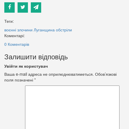
Теги:
воєнні злочини
Луганщина
обстріли
Коментарі:
0 Коментарів
Залишити відповідь
Увійти як користувач
Ваша e-mail адреса не оприлюднюватиметься.
Обов’язкові
поля позначені
*